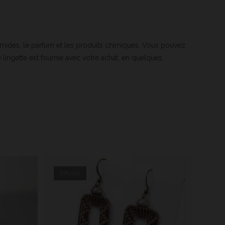
 humides, le parfum et les produits chimiques. Vous pouvez
e lingette est fournie avec votre achat, en quelques
ÉPUISÉ