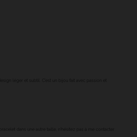
sign léger et subtil. C’est un bijou fait avec passion et
racelet dans une autre taille, n’hésitez pas à me contacter